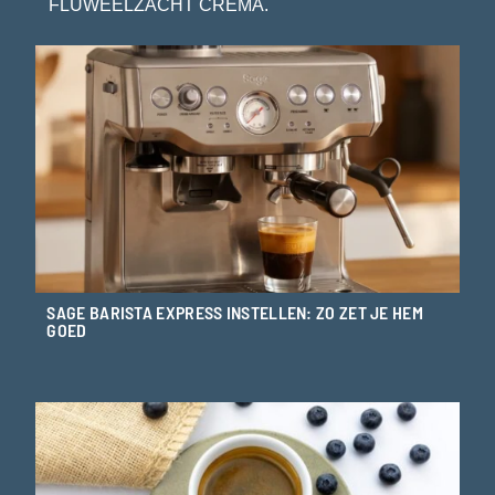
FLUWEELZACHT CREMA.
SAGE BARISTA EXPRESS INSTELLEN: ZO ZET JE HEM
GOED