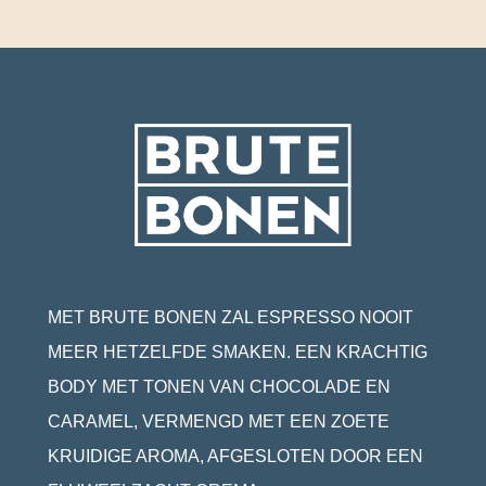
MET BRUTE BONEN ZAL ESPRESSO NOOIT
MEER HETZELFDE SMAKEN. EEN KRACHTIG
BODY MET TONEN VAN CHOCOLADE EN
CARAMEL, VERMENGD MET EEN ZOETE
KRUIDIGE AROMA, AFGESLOTEN DOOR EEN