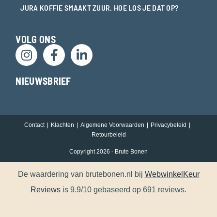
JURA KOFFIE SMAAKT ZUUR. HOE LOS JE DAT OP?
VOLG ONS
NIEUWSBRIEF
Contact
Klachten
Algemene Voorwaarden
Privacybeleid
Retourbeleid
Copyright 2026 - Brute Bonen
De waardering van brutebonen.nl bij
WebwinkelKeur
Reviews
is 9.9/10 gebaseerd op 691 reviews.