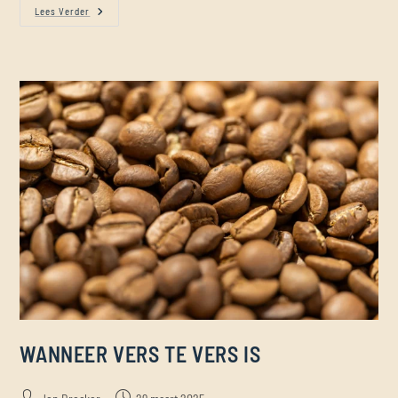
Lees Verder
WANNEER VERS TE VERS IS