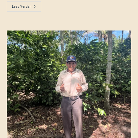
Lees Verder