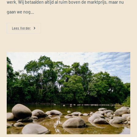
werk. Wij betaalden altijd al ruim boven de marktprijs, maar nu
gaan we nog…
Lees Verder