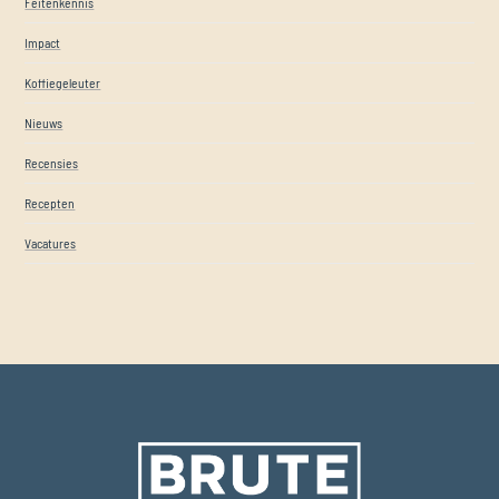
Feitenkennis
Impact
Koffiegeleuter
Nieuws
Recensies
Recepten
Vacatures