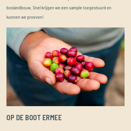
boslandbouw. Snel krijgen we een sample toegestuurd en
kunnen we proeven!
OP DE BOOT ERMEE