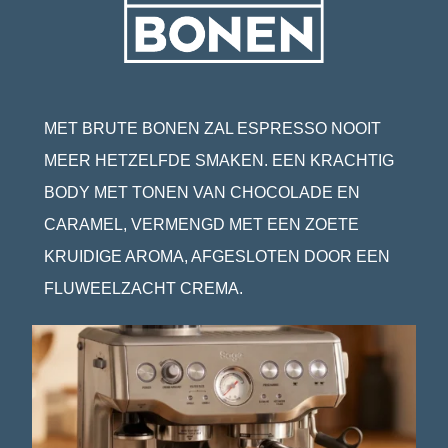
MET BRUTE BONEN ZAL ESPRESSO NOOIT
MEER HETZELFDE SMAKEN. EEN KRACHTIG
BODY MET TONEN VAN CHOCOLADE EN
CARAMEL, VERMENGD MET EEN ZOETE
KRUIDIGE AROMA, AFGESLOTEN DOOR EEN
FLUWEELZACHT CREMA.