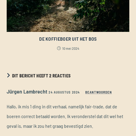
DE KOFFIEBOER UIT HET BOS
10 mei 2024
DIT BERICHT HEEFT 2 REACTIES
Jürgen Lambrecht
24 AUGUSTUS 2024
BEANTWOORDEN
Hallo, ik mis 1 ding in dit verhaal, namelijk fair-trade, dat de
boeren correct betaald worden. Ik veronderstel dat dit wel het
geval is, maar ik zou het graag bevestigd zien.