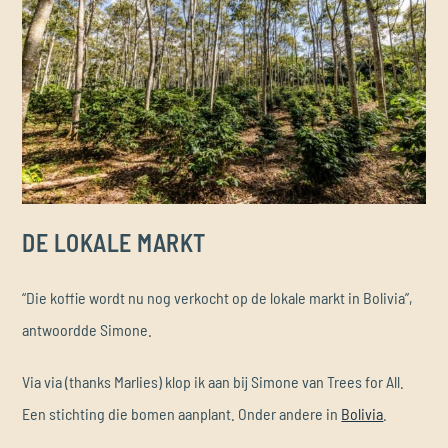
DE LOKALE MARKT
“Die koffie wordt nu nog verkocht op de lokale markt in Bolivia”,
antwoordde Simone.
Via via (thanks Marlies) klop ik aan bij Simone van Trees for All.
Een stichting die bomen aanplant. Onder andere in
Bolivia
.