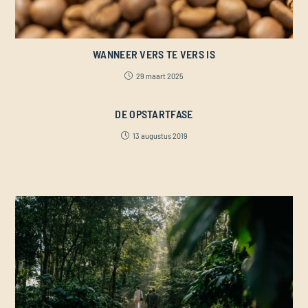
WANNEER VERS TE VERS IS
29 maart 2025
DE OPSTARTFASE
13 augustus 2019