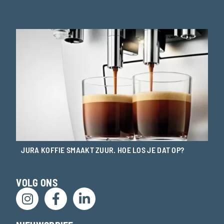
JURA KOFFIE SMAAKT ZUUR. HOE LOS JE DAT OP?
VOLG ONS