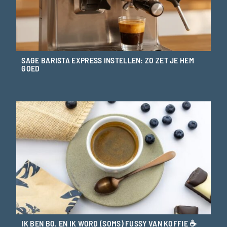
SAGE BARISTA EXPRESS INSTELLEN: ZO ZET JE HEM
GOED
IK BEN BO. EN IK WORD (SOMS) FUSSY VAN KOFFIE ☕