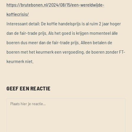
https://brutebonen.nl/2024/08/15/een-wereldwijde-
koffiecrisis/
Interessant detail: De koffie handelsprijs is al ruim 2 jaar hoger
dan de fair-trade prijs. Als het goed is krijgen momenteel álle
boeren dus meer dan de fair-trade prijs. Alleen betalen de
boeren met het keurmerk een vergoeding, de boeren zonder FT-
keurmerk niet.
GEEF EEN REACTIE