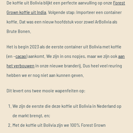
De koffie uit Bolivia blijkt een perfecte aanvulling op onze
Forest
Grown koffie uit India
. Volgende stap: Importeer een container
koffie. Dat was een nieuw hoofdstuk voor zowel ArBolivia als
Brute Bonen.
Het is begin 2023 als de eerste container uit Bolivia met koffie
(en –
cacao
) aankomt. We zijn in ons nopjes, maar we zijn ook
aan
het verbouwen
in onze nieuwe branderij. Dus heel veel reuring
hebben we er nog niet aan kunnen geven.
Dit levert ons twee mooie wapenfeiten op:
We zijn de eerste die deze koffie uit Bolivia in Nederland op
de markt brengt, en;
Met de koffie uit Bolivia zijn we 100% Forest Grown