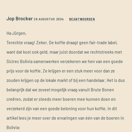
Jop Brocker
26 AUGUSTUS 2024
BEANTWOORDEN
Ha Jürgen,
Terechte vraag! Zeker. De koffie draagt geen fair-trade label,
want dat kost ook geld, maar juist doordat we rechtstreeks met
Sicirec Bolivia samenwerken verzekeren we hen van een goede
prijs voor de koffie. Ze krijgen er een stuk meer voor dan ze
zouden krijgen op de lokale markt of bij een handelaar. Het is dus
belangrijk dat we zoveel mogelijk vraag vanuit Brute Bonen
creëren, zodat er steeds meer boeren mee kunnen doen en
verzekerd zijn van een goede beloning voor hun koffie. In dit
artikel lees je meer over de ervaringen van één van de boeren in
Bolivia: