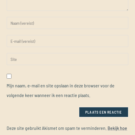
Mijn naam, e-mail en site opslaan in deze browser voor de
volgende keer wanneer ik een reactie plaats.
Deze site gebruikt Akismet om spam te verminderen.
Bekijk hoe