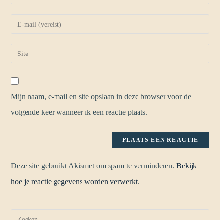
Mijn naam, e-mail en site opslaan in deze browser voor de
volgende keer wanneer ik een reactie plaats.
Deze site gebruikt Akismet om spam te verminderen.
Bekijk
hoe je reactie gegevens worden verwerkt
.