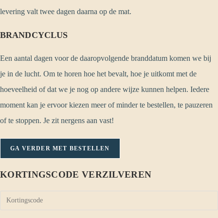
levering valt twee dagen daarna op de mat.
BRANDCYCLUS
Een aantal dagen voor de daaropvolgende branddatum komen we bij
je in de lucht. Om te horen hoe het bevalt, hoe je uitkomt met de
hoeveelheid of dat we je nog op andere wijze kunnen helpen. Iedere
moment kan je ervoor kiezen meer of minder te bestellen, te pauzeren
of te stoppen. Je zit nergens aan vast!
GA VERDER MET BESTELLEN
KORTINGSCODE VERZILVEREN