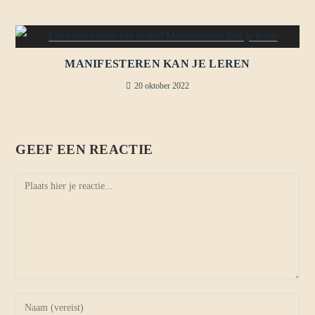
MANIFESTEREN KAN JE LEREN
20 oktober 2022
GEEF EEN REACTIE