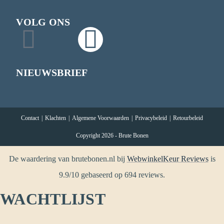
VOLG ONS
NIEUWSBRIEF
Contact
Klachten
Algemene Voorwaarden
Privacybeleid
Retourbeleid
Copyright 2026 - Brute Bonen
De waardering van brutebonen.nl bij
WebwinkelKeur Reviews
is
9.9/10 gebaseerd op 694 reviews.
WACHTLIJST