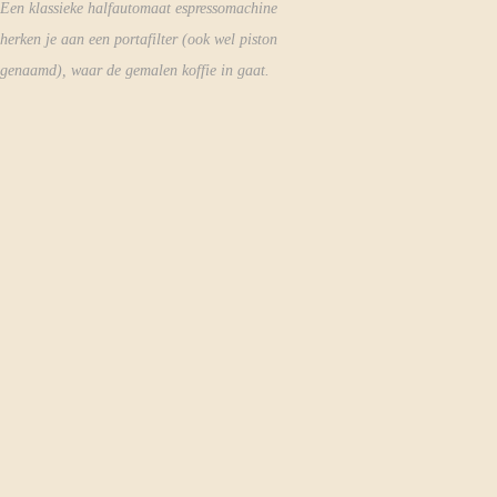
Een klassieke halfautomaat espressomachine
herken je aan een portafilter (ook wel piston
genaamd), waar de gemalen koffie in gaat.