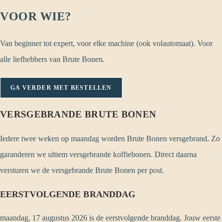
VOOR WIE?
Van beginner tot expert, voor elke machine (ook volautomaat). Voor
alle liefhebbers van Brute Bonen.
GA VERDER MET BESTELLEN
VERSGEBRANDE BRUTE BONEN
Iedere twee weken op maandag worden Brute Bonen versgebrand. Zo
garanderen we ultiem versgebrande koffiebonen. Direct daarna
versturen we de versgebrande Brute Bonen per post.
EERSTVOLGENDE BRANDDAG
maandag, 17 augustus 2026 is de eerstvolgende branddag. Jouw eerste