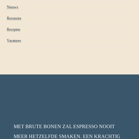
Nieuws
Recensies
Recepten
Vacatures
MET BRUTE BONEN ZAL ESPRESSO NOOIT
MEER HETZELFDE SMAKEN. EEN KRACHTIG