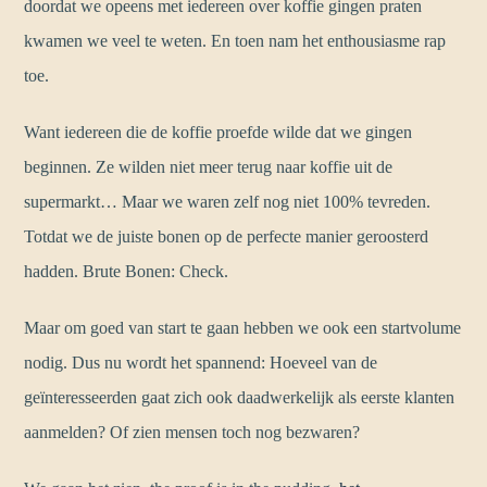
doordat we opeens met iedereen over koffie gingen praten
kwamen we veel te weten. En toen nam het enthousiasme rap
toe.
Want iedereen die de koffie proefde wilde dat we gingen
beginnen. Ze wilden niet meer terug naar koffie uit de
supermarkt… Maar we waren zelf nog niet 100% tevreden.
Totdat we de juiste bonen op de perfecte manier geroosterd
hadden. Brute Bonen: Check.
Maar om goed van start te gaan hebben we ook een startvolume
nodig. Dus nu wordt het spannend: Hoeveel van de
geïnteresseerden gaat zich ook daadwerkelijk als eerste klanten
aanmelden? Of zien mensen toch nog bezwaren?