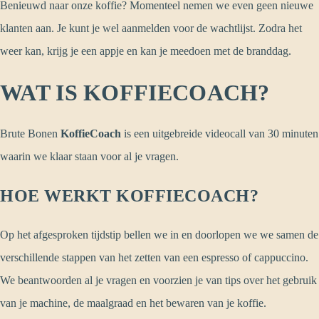
Benieuwd naar onze koffie? Momenteel nemen we even geen nieuwe
klanten aan. Je kunt je wel aanmelden voor de wachtlijst. Zodra het
weer kan, krijg je een appje en kan je meedoen met de branddag.
WAT IS KOFFIECOACH?
Brute Bonen
KoffieCoach
is een uitgebreide videocall van 30 minuten
waarin we klaar staan voor al je vragen.
HOE WERKT KOFFIECOACH?
Op het afgesproken tijdstip bellen we in en doorlopen we we samen de
verschillende stappen van het zetten van een espresso of cappuccino.
We beantwoorden al je vragen en voorzien je van tips over het gebruik
van je machine, de maalgraad en het bewaren van je koffie.