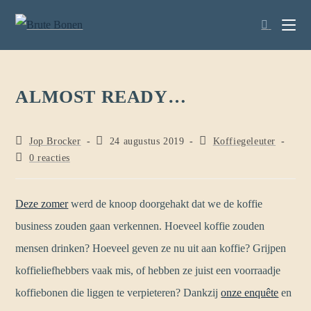
ALMOST READY…
Jop Brocker
24 augustus 2019
Koffiegeleuter
0 reacties
Deze zomer
werd de knoop doorgehakt dat we de koffie
business zouden gaan verkennen. Hoeveel koffie zouden
mensen drinken? Hoeveel geven ze nu uit aan koffie? Grijpen
koffieliefhebbers vaak mis, of hebben ze juist een voorraadje
koffiebonen die liggen te verpieteren? Dankzij
onze enquête
en