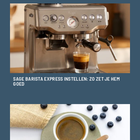
SAGE BARISTA EXPRESS INSTELLEN: ZO ZET JE HEM
GOED