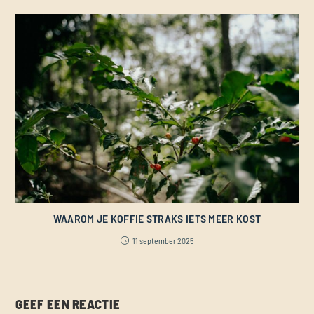
WAAROM JE KOFFIE STRAKS IETS MEER KOST
11 september 2025
GEEF EEN REACTIE