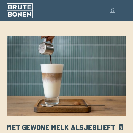
MET GEWONE MELK ALSJEBLIEFT 🥛