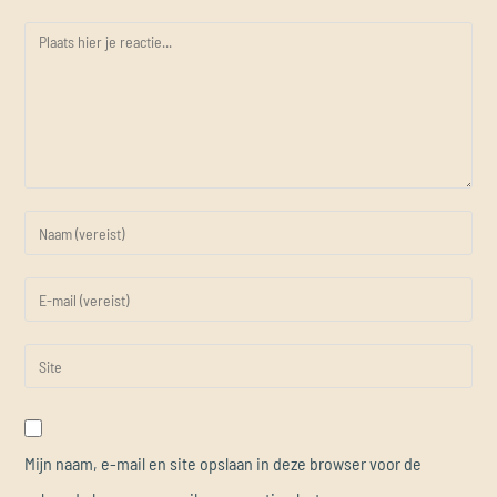
Mijn naam, e-mail en site opslaan in deze browser voor de