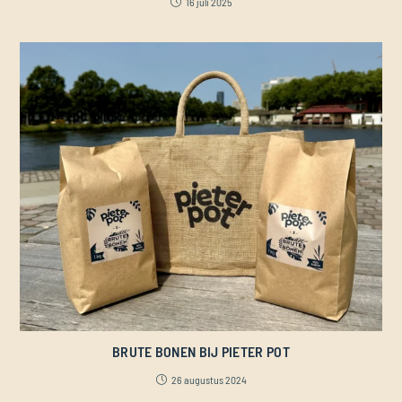
16 juli 2025
BRUTE BONEN BIJ PIETER POT
26 augustus 2024