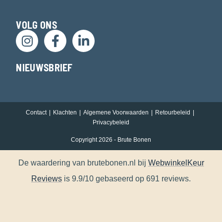
VOLG ONS
NIEUWSBRIEF
Contact
Klachten
Algemene Voorwaarden
Retourbeleid
Privacybeleid
Copyright 2026 - Brute Bonen
De waardering van brutebonen.nl bij
WebwinkelKeur
Reviews
is 9.9/10 gebaseerd op 691 reviews.