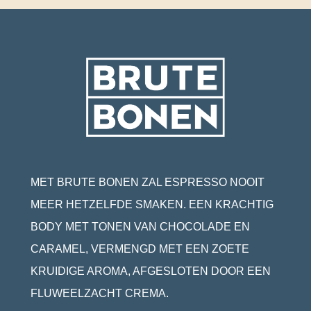
MET BRUTE BONEN ZAL ESPRESSO NOOIT
MEER HETZELFDE SMAKEN. EEN KRACHTIG
BODY MET TONEN VAN CHOCOLADE EN
CARAMEL, VERMENGD MET EEN ZOETE
KRUIDIGE AROMA, AFGESLOTEN DOOR EEN
FLUWEELZACHT CREMA.