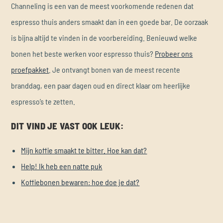
Channeling is een van de meest voorkomende redenen dat
espresso thuis anders smaakt dan in een goede bar. De oorzaak
is bijna altijd te vinden in de voorbereiding. Benieuwd welke
bonen het beste werken voor espresso thuis?
Probeer ons
proefpakket
. Je ontvangt bonen van de meest recente
branddag, een paar dagen oud en direct klaar om heerlijke
espresso’s te zetten.
DIT VIND JE VAST OOK LEUK:
Mijn koffie smaakt te bitter. Hoe kan dat?
Help! Ik heb een natte puk
Koffiebonen bewaren: hoe doe je dat?