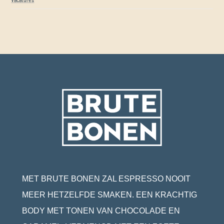
MET BRUTE BONEN ZAL ESPRESSO NOOIT
MEER HETZELFDE SMAKEN. EEN KRACHTIG
BODY MET TONEN VAN CHOCOLADE EN