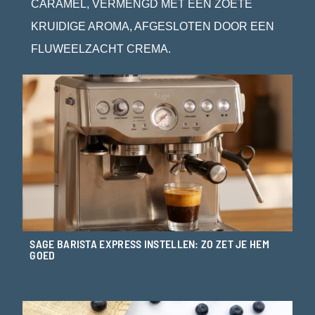
CARAMEL, VERMENGD MET EEN ZOETE
KRUIDIGE AROMA, AFGESLOTEN DOOR EEN
FLUWEELZACHT CREMA.
SAGE BARISTA EXPRESS INSTELLEN: ZO ZET JE HEM
GOED