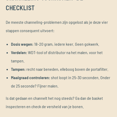
CHECKLIST
De meeste channeling-problemen zijn opgelost als je deze vier
stappen consequent uitvoert:
Dosis wegen:
18-20 gram, iedere keer. Geen gokwerk.
Verdelen:
WDT-tool of distributor na het malen, voor het
tampen.
Tampen:
recht naar beneden, elleboog boven de portafilter.
Maalgraad controleren:
shot loopt in 25-30 seconden. Onder
de 25 seconde? Fijner malen.
Is dat gedaan en channelt het nog steeds? Ga dan de basket
inspecteren en check de versheid van je bonen.