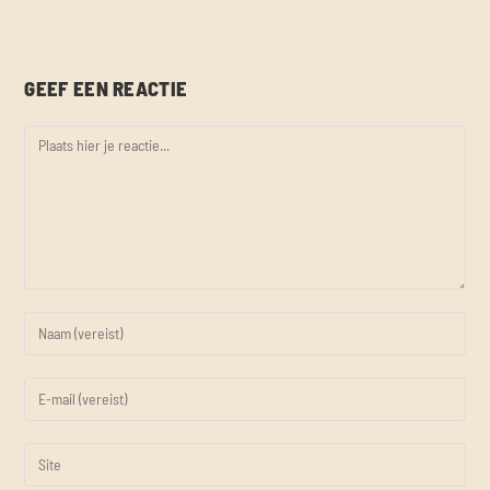
GEEF EEN REACTIE