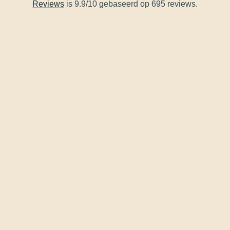
Reviews
is 9.9/10 gebaseerd op 695 reviews.