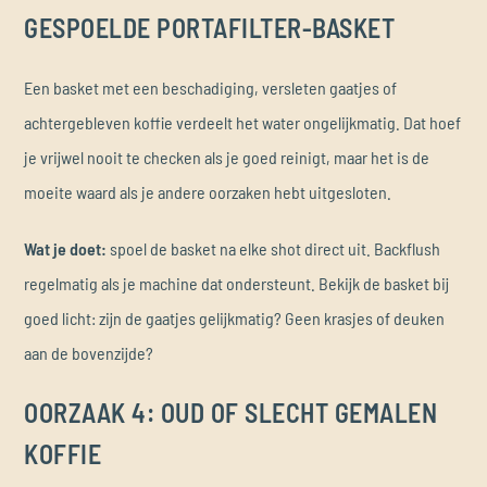
GESPOELDE PORTAFILTER-BASKET
Een basket met een beschadiging, versleten gaatjes of
achtergebleven koffie verdeelt het water ongelijkmatig. Dat hoef
je vrijwel nooit te checken als je goed reinigt, maar het is de
moeite waard als je andere oorzaken hebt uitgesloten.
Wat je doet:
spoel de basket na elke shot direct uit. Backflush
regelmatig als je machine dat ondersteunt. Bekijk de basket bij
goed licht: zijn de gaatjes gelijkmatig? Geen krasjes of deuken
aan de bovenzijde?
OORZAAK 4: OUD OF SLECHT GEMALEN
KOFFIE