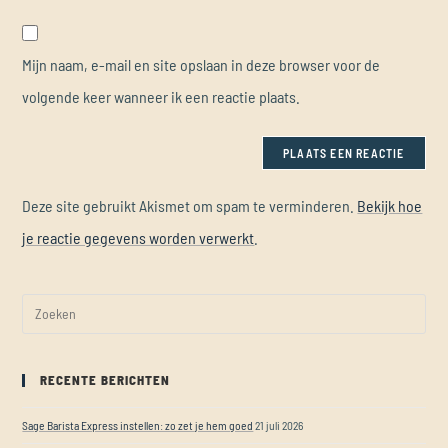
Mijn naam, e-mail en site opslaan in deze browser voor de
volgende keer wanneer ik een reactie plaats.
Deze site gebruikt Akismet om spam te verminderen.
Bekijk hoe
je reactie gegevens worden verwerkt
.
RECENTE BERICHTEN
Sage Barista Express instellen: zo zet je hem goed
21 juli 2026