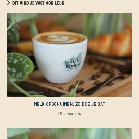
DIT VIND JE VAST OOK LEUK
MELK OPSCHUIMEN: ZO DOE JE DAT
21 mei 2026