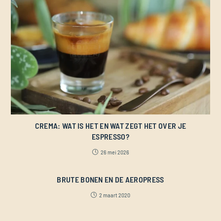
CREMA: WAT IS HET EN WAT ZEGT HET OVER JE
ESPRESSO?
26 mei 2026
BRUTE BONEN EN DE AEROPRESS
2 maart 2020