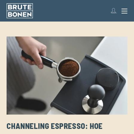
CHANNELING ESPRESSO: HOE