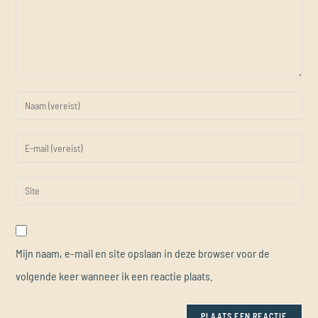
Mijn naam, e-mail en site opslaan in deze browser voor de
volgende keer wanneer ik een reactie plaats.