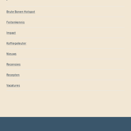
Brute Bonen Hotspot
Feitenkennis
Impact
Koffiegeleuter
Nieuws
Recensies
Recepten
Vacatures