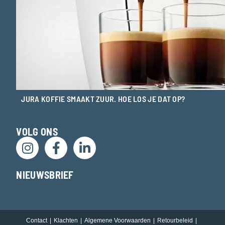
JURA KOFFIE SMAAKT ZUUR. HOE LOS JE DAT OP?
VOLG ONS
NIEUWSBRIEF
Contact
Klachten
Algemene Voorwaarden
Retourbeleid