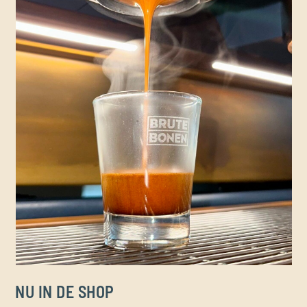
NU IN DE SHOP