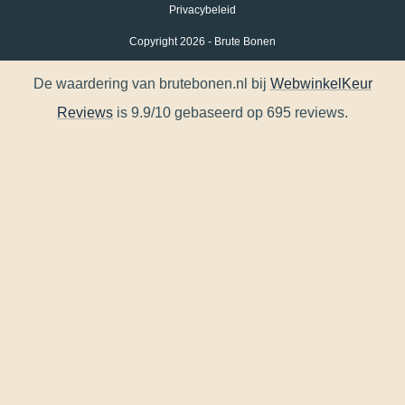
Privacybeleid
Copyright 2026 - Brute Bonen
De waardering van brutebonen.nl bij
WebwinkelKeur
Reviews
is 9.9/10 gebaseerd op 695 reviews.