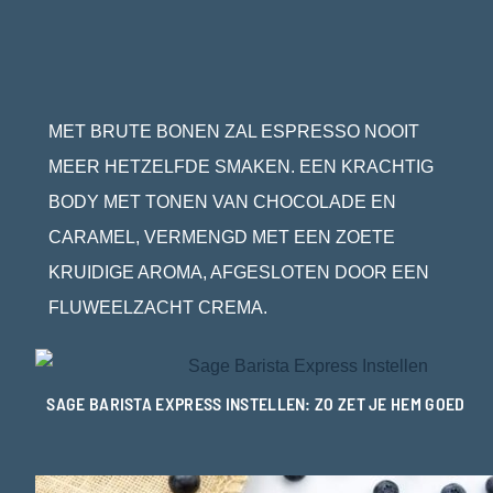
MET BRUTE BONEN ZAL ESPRESSO NOOIT
MEER HETZELFDE SMAKEN. EEN KRACHTIG
BODY MET TONEN VAN CHOCOLADE EN
CARAMEL, VERMENGD MET EEN ZOETE
KRUIDIGE AROMA, AFGESLOTEN DOOR EEN
FLUWEELZACHT CREMA.
SAGE BARISTA EXPRESS INSTELLEN: ZO ZET JE HEM GOED