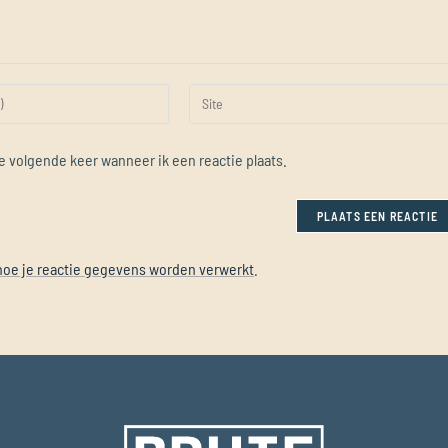
e volgende keer wanneer ik een reactie plaats.
hoe je reactie gegevens worden verwerkt
.