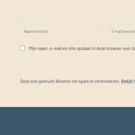
Mijn naam, e-mail en site opslaan in deze browser voor d
Deze site gebruikt Akismet om spam te verminderen.
Bekijk 