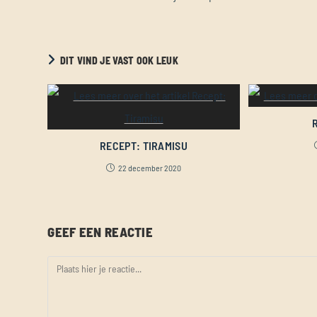
DIT VIND JE VAST OOK LEUK
RECEPT: TIRAMISU
22 december 2020
GEEF EEN REACTIE