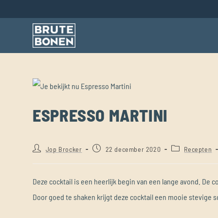
ESPRESSO MARTINI
Jop Brocker
22 december 2020
Recepten
Deze cocktail is een heerlijk begin van een lange avond. De 
Door goed te shaken krijgt deze cocktail een mooie stevige 