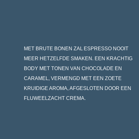
MET BRUTE BONEN ZAL ESPRESSO NOOIT
MEER HETZELFDE SMAKEN. EEN KRACHTIG
BODY MET TONEN VAN CHOCOLADE EN
CARAMEL, VERMENGD MET EEN ZOETE
KRUIDIGE AROMA, AFGESLOTEN DOOR EEN
FLUWEELZACHT CREMA.