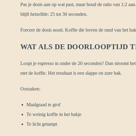
Pas je dosis aan op wat past, maar houd de ratio van 1:2 aa
blijft hetzelfde: 25 tot 30 seconden.
Forceer de dosis nooit. Koffie die boven de rand van het bak
WAT ALS DE DOORLOOPTIJD T
Loopt je espresso in onder de 20 seconden? Dan stroomt het 
met de koffie. Het resultaat is een slappe en zure bak.
Oorzaken:
Maalgraad te grof
Te weinig koffie in het bakje
Te licht getampt