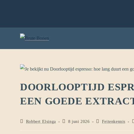
DOORLOOPTIJD ESPR
EEN GOEDE EXTRACT
Robbert Elsinga
8 juni 2026
Feitenkennis