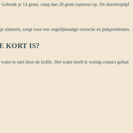
n. Gebruik je 14 gram, vang dan 28 gram espresso op. De doorlooptijd
je uitsteekt, zorgt voor een ongelijkmatige extractie en pukproblemen.
E KORT IS?
water te snel door de koffie. Het water heeft te weinig contact gehad