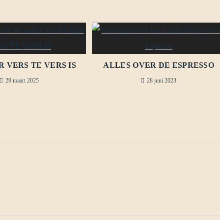
 VERS TE VERS IS
ALLES OVER DE ESPRESSO
29 maart 2025
28 juni 2023