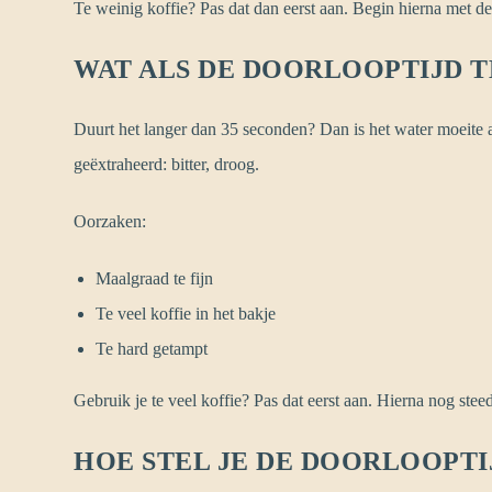
Te weinig koffie? Pas dat dan eerst aan. Begin hierna met de 
WAT ALS DE DOORLOOPTIJD T
Duurt het langer dan 35 seconden? Dan is het water moeite
geëxtraheerd: bitter, droog.
Oorzaken:
Maalgraad te fijn
Te veel koffie in het bakje
Te hard getampt
Gebruik je te veel koffie? Pas dat eerst aan. Hierna nog stee
HOE STEL JE DE DOORLOOPTIJ