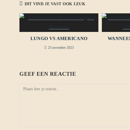
DIT VIND JE VAST OOK LEUK
LUNGO VS AMERICANO
WANNEER
25 november 2023
GEEF EEN REACTIE