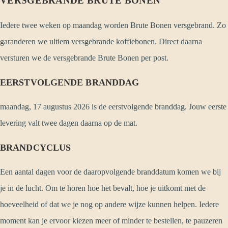
VERSGEBRANDE BRUTE BONEN
Iedere twee weken op maandag worden Brute Bonen versgebrand. Zo
garanderen we ultiem versgebrande koffiebonen. Direct daarna
versturen we de versgebrande Brute Bonen per post.
EERSTVOLGENDE BRANDDAG
maandag, 17 augustus 2026 is de eerstvolgende branddag. Jouw eerste
levering valt twee dagen daarna op de mat.
BRANDCYCLUS
Een aantal dagen voor de daaropvolgende branddatum komen we bij
je in de lucht. Om te horen hoe het bevalt, hoe je uitkomt met de
hoeveelheid of dat we je nog op andere wijze kunnen helpen. Iedere
moment kan je ervoor kiezen meer of minder te bestellen, te pauzeren