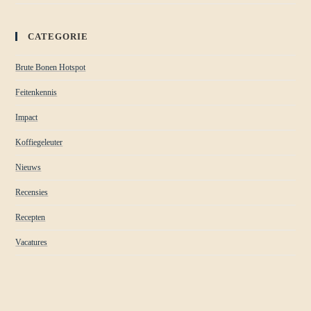
CATEGORIE
Brute Bonen Hotspot
Feitenkennis
Impact
Koffiegeleuter
Nieuws
Recensies
Recepten
Vacatures