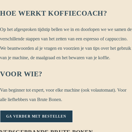
HOE WERKT KOFFIECOACH?
Op het afgesproken tijdstip bellen we in en doorlopen we we samen de
verschillende stappen van het zetten van een espresso of cappuccino.
We beantwoorden al je vragen en voorzien je van tips over het gebruik
van je machine, de maalgraad en het bewaren van je koffie.
VOOR WIE?
Van beginner tot expert, voor elke machine (ook volautomaat). Voor
alle liefhebbers van Brute Bonen.
GA VERDER MET BESTELLEN