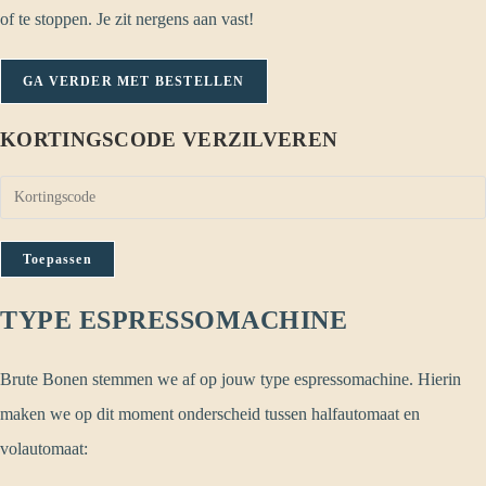
of te stoppen. Je zit nergens aan vast!
GA VERDER MET BESTELLEN
KORTINGSCODE VERZILVEREN
Toepassen
TYPE ESPRESSOMACHINE
Brute Bonen stemmen we af op jouw type espressomachine. Hierin
maken we op dit moment onderscheid tussen halfautomaat en
volautomaat: