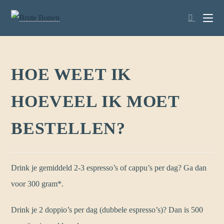
HOE WEET IK
HOEVEEL IK MOET
BESTELLEN?
Drink je gemiddeld 2-3 espresso’s of cappu’s per dag? Ga dan
voor 300 gram*.
Drink je 2 doppio’s per dag (dubbele espresso’s)? Dan is 500