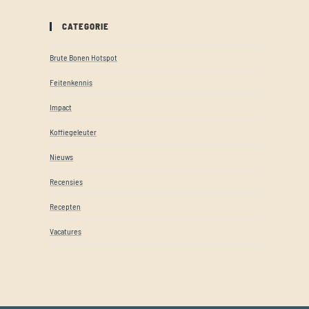
CATEGORIE
Brute Bonen Hotspot
Feitenkennis
Impact
Koffiegeleuter
Nieuws
Recensies
Recepten
Vacatures