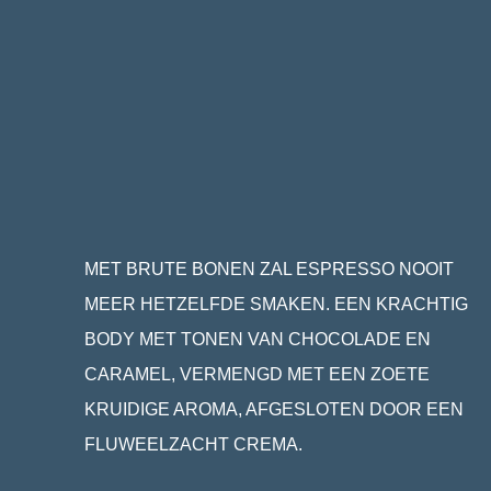
MET BRUTE BONEN ZAL ESPRESSO NOOIT
MEER HETZELFDE SMAKEN. EEN KRACHTIG
BODY MET TONEN VAN CHOCOLADE EN
CARAMEL, VERMENGD MET EEN ZOETE
KRUIDIGE AROMA, AFGESLOTEN DOOR EEN
FLUWEELZACHT CREMA.