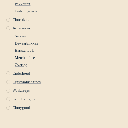
Pakketten
Cadeau geven
Chocolade
Accessoires
Servies
Bewaarblikken
Barista tools
Merchandise
Overige
Onderhoud
Espressomachines
Workshops
Geen Categorie
Ohmygood