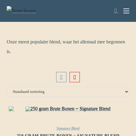
Onze meest populaire blend, waar het allemaal mee begonnen
is.
Signature Blend
250 GRAM BRUTE BONEN ~ SIGNATURE BLEND