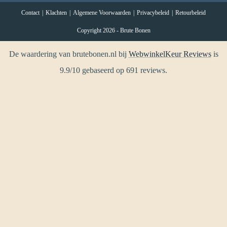
Contact
Klachten
Algemene Voorwaarden
Privacybeleid
Retourbeleid
Copyright 2026 - Brute Bonen
De waardering van brutebonen.nl bij
WebwinkelKeur Reviews
is
9.9/10 gebaseerd op 691 reviews.