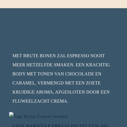
MET BRUTE BONEN ZAL ESPRESSO NOOIT
MEER HETZELFDE SMAKEN. EEN KRACHTIG
BODY MET TONEN VAN CHOCOLADE EN
CARAMEL, VERMENGD MET EEN ZOETE
KRUIDIGE AROMA, AFGESLOTEN DOOR EEN
FLUWEELZACHT CREMA.
SAGE BARISTA EXPRESS INSTELLEN: ZO