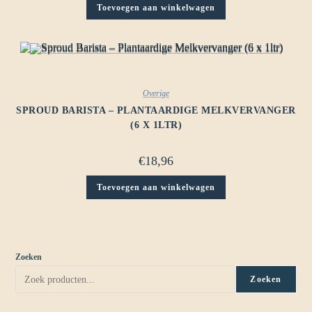
Toevoegen aan winkelwagen
Overige
SPROUD BARISTA – PLANTAARDIGE MELKVERVANGER
(6 X 1LTR)
€
18,96
Toevoegen aan winkelwagen
Zoeken
Zoeken