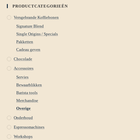
PRODUCTCATEGORIEËN
Versgebrande Koffiebonen
Signature Blend
Single Origins / Specials
Pakketten
Cadeau geven
Chocolade
Accessoires
Servies
Bewaarblikken
Barista tools
Merchandise
Overige
Onderhoud
Espressomachines
Workshops