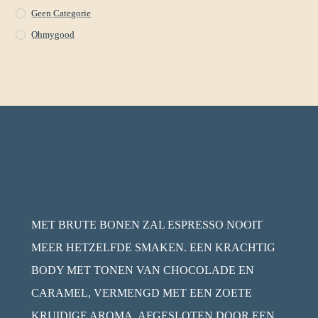
Geen Categorie
Ohmygood
MET BRUTE BONEN ZAL ESPRESSO NOOIT
MEER HETZELFDE SMAKEN. EEN KRACHTIG
BODY MET TONEN VAN CHOCOLADE EN
CARAMEL, VERMENGD MET EEN ZOETE
KRUIDIGE AROMA, AFGESLOTEN DOOR EEN