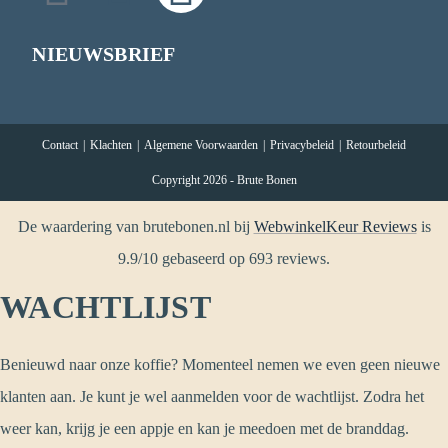
NIEUWSBRIEF
Contact
Klachten
Algemene Voorwaarden
Privacybeleid
Retourbeleid
Copyright 2026 - Brute Bonen
De waardering van brutebonen.nl bij
WebwinkelKeur Reviews
is
9.9/10 gebaseerd op 693 reviews.
WACHTLIJST
Benieuwd naar onze koffie? Momenteel nemen we even geen nieuwe
klanten aan. Je kunt je wel aanmelden voor de wachtlijst. Zodra het
weer kan, krijg je een appje en kan je meedoen met de branddag.