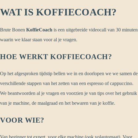
WAT IS KOFFIECOACH?
Brute Bonen
KoffieCoach
is een uitgebreide videocall van 30 minuten
waarin we klaar staan voor al je vragen.
HOE WERKT KOFFIECOACH?
Op het afgesproken tijdstip bellen we in en doorlopen we we samen de
verschillende stappen van het zetten van een espresso of cappuccino.
We beantwoorden al je vragen en voorzien je van tips over het gebruik
van je machine, de maalgraad en het bewaren van je koffie.
VOOR WIE?
Van beginner tot expert, voor elke machine (ook volautomaat). Voor