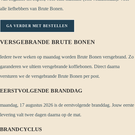
alle liefhebbers van Brute Bonen.
GA VERDER MET BESTELLEN
VERSGEBRANDE BRUTE BONEN
Iedere twee weken op maandag worden Brute Bonen versgebrand. Zo
garanderen we ultiem versgebrande koffiebonen. Direct daarna
versturen we de versgebrande Brute Bonen per post.
EERSTVOLGENDE BRANDDAG
maandag, 17 augustus 2026 is de eerstvolgende branddag. Jouw eerste
levering valt twee dagen daarna op de mat.
BRANDCYCLUS