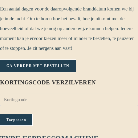
Een aantal dagen voor de daaropvolgende branddatum komen we bij
je in de lucht. Om te horen hoe het bevalt, hoe je uitkomt met de
hoeveelheid of dat we je nog op andere wijze kunnen helpen. Iedere
moment kan je ervoor kiezen meer of minder te bestellen, te pauzeren
of te stoppen. Je zit nergens aan vast!
GA VERDER MET BESTELLEN
KORTINGSCODE VERZILVEREN
Toepassen