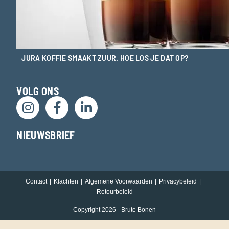
JURA KOFFIE SMAAKT ZUUR. HOE LOS JE DAT OP?
VOLG ONS
NIEUWSBRIEF
Contact
Klachten
Algemene Voorwaarden
Privacybeleid
Retourbeleid
Copyright 2026 - Brute Bonen