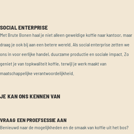
SOCIAL ENTERPRISE
Met Brute Bonen haal je niet alleen geweldige koffie naar kantoor, maar
draag je ook bij aan een betere wereld. Als social enterprise zetten we
ons in voor eerlijke handel, duurzame productie en sociale impact. Zo
geniet je van topkwaliteit koffie, terwijl je werk maakt van
maatschappelijke verantwoordelijkheid.
JE KAN ONS KENNEN VAN
VRAAG EEN PROEFSESSIE AAN
Benieuwd naar de mogelijkheden en de smaak van koffie uit het bos?