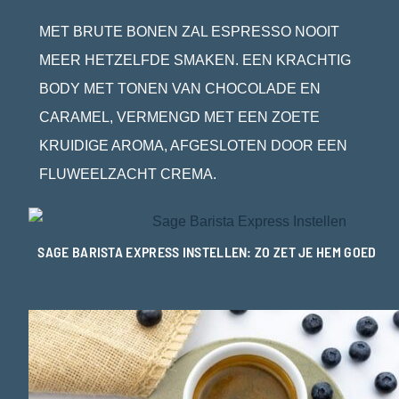
MET BRUTE BONEN ZAL ESPRESSO NOOIT
MEER HETZELFDE SMAKEN. EEN KRACHTIG
BODY MET TONEN VAN CHOCOLADE EN
CARAMEL, VERMENGD MET EEN ZOETE
KRUIDIGE AROMA, AFGESLOTEN DOOR EEN
FLUWEELZACHT CREMA.
SAGE BARISTA EXPRESS INSTELLEN: ZO ZET JE HEM GOED