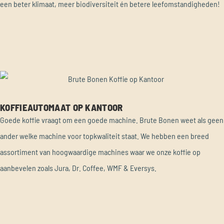
een beter klimaat, meer biodiversiteit én betere leefomstandigheden!
KOFFIEAUTOMAAT OP KANTOOR
Goede koffie vraagt om een goede machine. Brute Bonen weet als geen
ander welke machine voor topkwaliteit staat. We hebben een breed
assortiment van hoogwaardige machines waar we onze koffie op
aanbevelen zoals Jura, Dr. Coffee, WMF & Eversys.