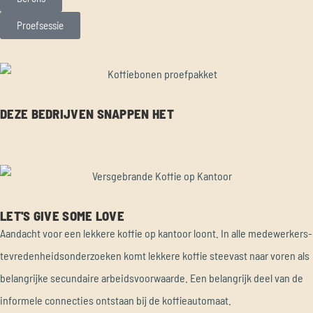
Proefsessie
DEZE BEDRIJVEN SNAPPEN HET
LET'S GIVE SOME LOVE
Aandacht voor een lekkere koffie op kantoor loont. In alle medewerkers-
tevredenheidsonderzoeken komt lekkere koffie steevast naar voren als
belangrijke secundaire arbeidsvoorwaarde. Een belangrijk deel van de
informele connecties ontstaan bij de koffieautomaat.