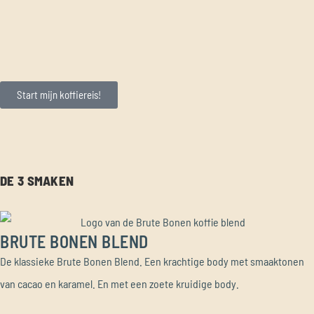
Start mijn koffiereis!
DE 3 SMAKEN
BRUTE BONEN BLEND
De klassieke Brute Bonen Blend. Een krachtige body met smaaktonen
van cacao en karamel. En met een zoete kruidige body.