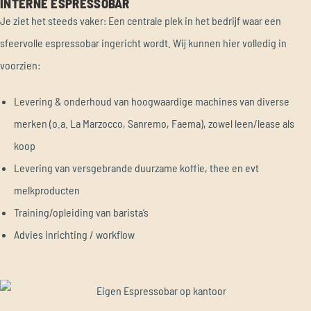
INTERNE ESPRESSOBAR
Je ziet het steeds vaker: Een centrale plek in het bedrijf waar een
sfeervolle espressobar ingericht wordt. Wij kunnen hier volledig in
voorzien:
Levering & onderhoud van hoogwaardige machines van diverse
merken (o.a. La Marzocco, Sanremo, Faema), zowel leen/lease als
koop
Levering van versgebrande duurzame koffie, thee en evt
melkproducten
Training/opleiding van barista’s
Advies inrichting / workflow