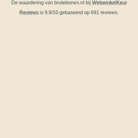
De waardering van brutebonen.nl bij
WebwinkelKeur
Reviews
is 9.9/10 gebaseerd op 691 reviews.