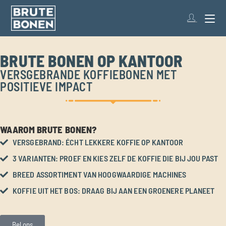
BRUTE BONEN OP KANTOOR
VERSGEBRANDE KOFFIEBONEN MET
POSITIEVE IMPACT
WAAROM BRUTE BONEN?
VERSGEBRAND: ÉCHT LEKKERE KOFFIE OP KANTOOR
3 VARIANTEN: PROEF EN KIES ZELF DE KOFFIE DIE BIJ JOU PAST
BREED ASSORTIMENT VAN HOOGWAARDIGE MACHINES
KOFFIE UIT HET BOS: DRAAG BIJ AAN EEN GROENERE PLANEET
Bel ons