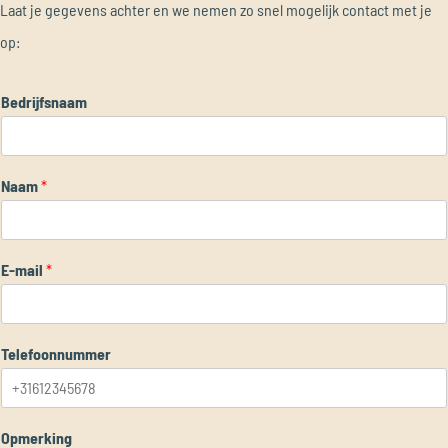
Laat je gegevens achter en we nemen zo snel mogelijk contact met je
op:
Bedrijfsnaam
Naam
*
E-mail
*
Telefoonnummer
Opmerking