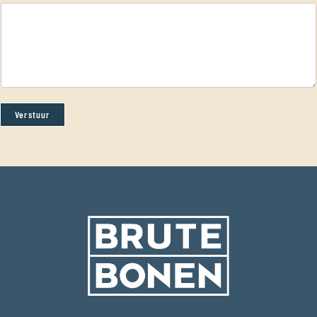
Verstuur