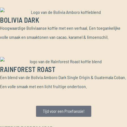
BOLIVIA DARK
Hoogwaardige Boliviaanse koffie met een verhaal. Een toegankelijke
volle smaak en smaaktonen van cacao, karamel & limoenschil.
RAINFOREST ROAST
Een blend van de Bolivia Amboro Dark Single Origin & Guatemala Coban.
Een volle smaak met een licht fruitige ondertoon.
Tijd voor een Proefsessie!