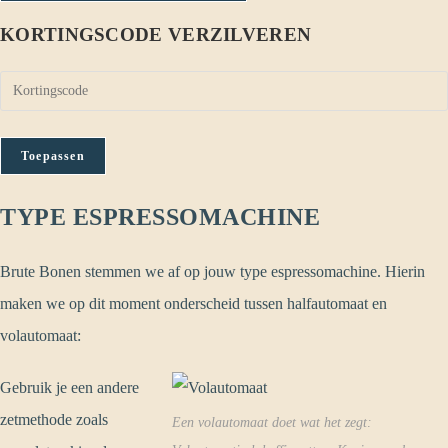
KORTINGSCODE VERZILVEREN
Toepassen
TYPE ESPRESSOMACHINE
Brute Bonen stemmen we af op jouw type espressomachine. Hierin
maken we op dit moment onderscheid tussen halfautomaat en
volautomaat:
Gebruik je een andere
zetmethode zoals
Een volautomaat doet wat het zegt: