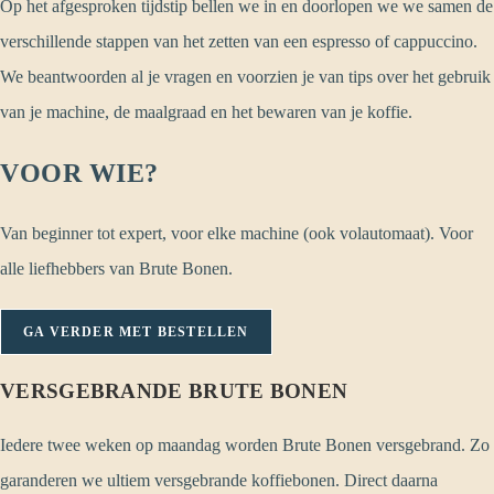
Op het afgesproken tijdstip bellen we in en doorlopen we we samen de
verschillende stappen van het zetten van een espresso of cappuccino.
We beantwoorden al je vragen en voorzien je van tips over het gebruik
van je machine, de maalgraad en het bewaren van je koffie.
VOOR WIE?
Van beginner tot expert, voor elke machine (ook volautomaat). Voor
alle liefhebbers van Brute Bonen.
GA VERDER MET BESTELLEN
VERSGEBRANDE BRUTE BONEN
Iedere twee weken op maandag worden Brute Bonen versgebrand. Zo
garanderen we ultiem versgebrande koffiebonen. Direct daarna