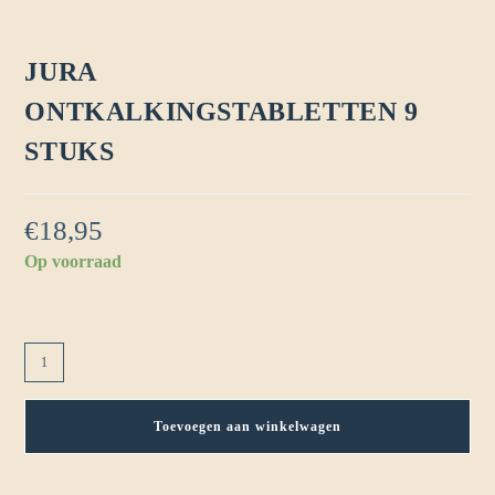
JURA
ONTKALKINGSTABLETTEN 9
STUKS
€
18,95
Op voorraad
Toevoegen aan winkelwagen