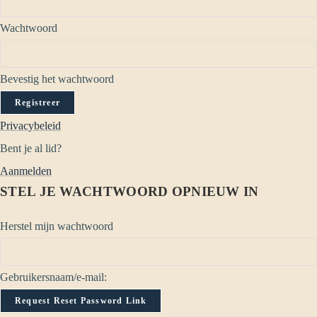
Wachtwoord
Bevestig het wachtwoord
Registreer
Privacybeleid
Bent je al lid?
Aanmelden
STEL JE WACHTWOORD OPNIEUW IN
Herstel mijn wachtwoord
Gebruikersnaam/e-mail:
Request Reset Password Link