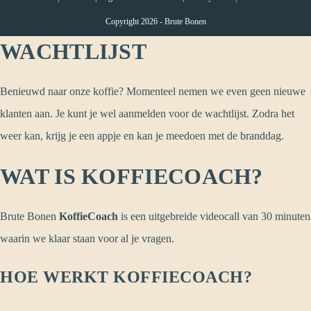
Copyright 2026 - Brute Bonen
WACHTLIJST
Benieuwd naar onze koffie? Momenteel nemen we even geen nieuwe
klanten aan. Je kunt je wel aanmelden voor de wachtlijst. Zodra het
weer kan, krijg je een appje en kan je meedoen met de branddag.
WAT IS KOFFIECOACH?
Brute Bonen
KoffieCoach
is een uitgebreide videocall van 30 minuten
waarin we klaar staan voor al je vragen.
HOE WERKT KOFFIECOACH?