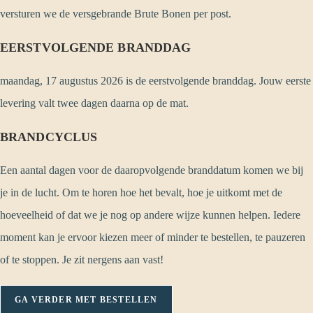
versturen we de versgebrande Brute Bonen per post.
EERSTVOLGENDE BRANDDAG
maandag, 17 augustus 2026 is de eerstvolgende branddag. Jouw eerste
levering valt twee dagen daarna op de mat.
BRANDCYCLUS
Een aantal dagen voor de daaropvolgende branddatum komen we bij
je in de lucht. Om te horen hoe het bevalt, hoe je uitkomt met de
hoeveelheid of dat we je nog op andere wijze kunnen helpen. Iedere
moment kan je ervoor kiezen meer of minder te bestellen, te pauzeren
of te stoppen. Je zit nergens aan vast!
GA VERDER MET BESTELLEN