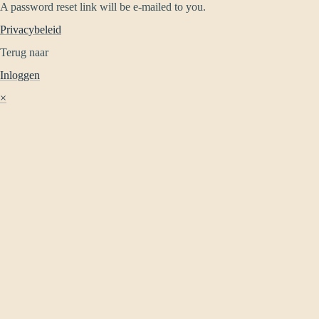
A password reset link will be e-mailed to you.
Privacybeleid
Terug naar
Inloggen
×