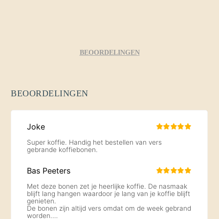
BEOORDELINGEN
BEOORDELINGEN