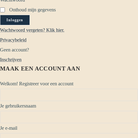
Onthoud mijn gegevens
Inloggen
Wachtwoord vergeten? Klik hier.
Privacybeleid
Geen account?
Inschrijven
MAAK EEN ACCOUNT AAN
Welkom! Registreer voor een account
Je gebruikersnaam
Je e-mail