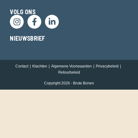
VOLG ONS
NIEUWSBRIEF
Contact
Klachten
Algemene Voorwaarden
Privacybeleid
Retourbeleid
Copyright 2026 - Brute Bonen