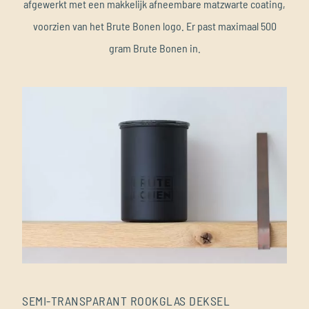
afgewerkt met een makkelijk afneembare matzwarte coating,
voorzien van het Brute Bonen logo. Er past maximaal 500
gram Brute Bonen in.
SEMI-TRANSPARANT ROOKGLAS DEKSEL