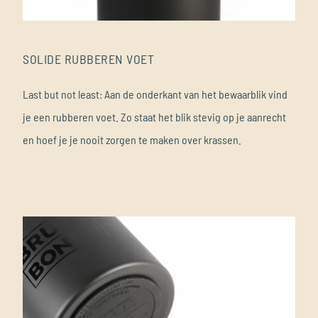
SOLIDE RUBBEREN VOET
Last but not least: Aan de onderkant van het bewaarblik vind
je een rubberen voet. Zo staat het blik stevig op je aanrecht
en hoef je je nooit zorgen te maken over krassen.