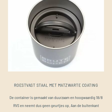
ROESTVAST STAAL MET MATZWARTE COATING
De container is gemaakt van duurzaam en hoogwaardig 18/8
RVS en neemt dus geen geurtjes op. Aan de buitenkant