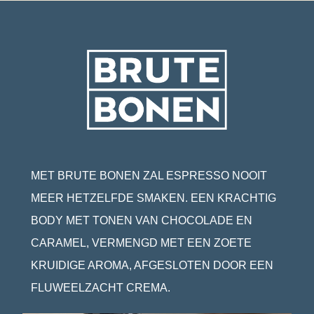
MET BRUTE BONEN ZAL ESPRESSO NOOIT
MEER HETZELFDE SMAKEN. EEN KRACHTIG
BODY MET TONEN VAN CHOCOLADE EN
CARAMEL, VERMENGD MET EEN ZOETE
KRUIDIGE AROMA, AFGESLOTEN DOOR EEN
FLUWEELZACHT CREMA.