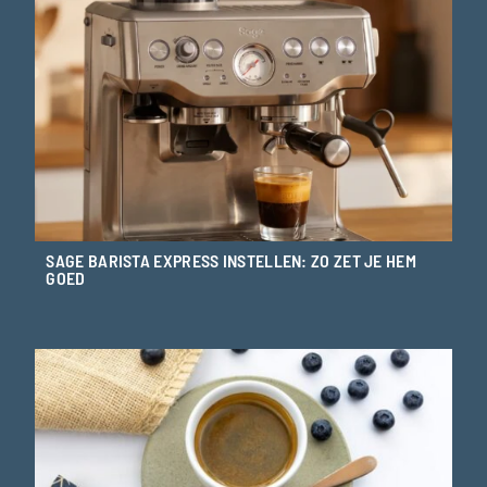
SAGE BARISTA EXPRESS INSTELLEN: ZO ZET JE HEM
GOED