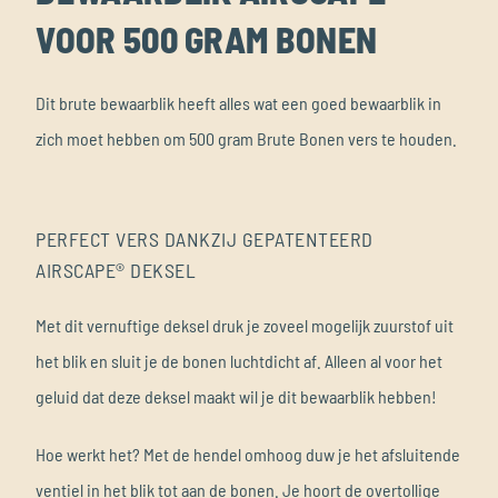
VOOR 500 GRAM BONEN
Dit brute bewaarblik heeft alles wat een goed bewaarblik in
zich moet hebben om 500 gram Brute Bonen vers te houden.
PERFECT VERS DANKZIJ GEPATENTEERD
AIRSCAPE® DEKSEL
Met dit vernuftige deksel druk je zoveel mogelijk zuurstof uit
het blik en sluit je de bonen luchtdicht af. Alleen al voor het
geluid dat deze deksel maakt wil je dit bewaarblik hebben!
Hoe werkt het? Met de hendel omhoog duw je het afsluitende
ventiel in het blik tot aan de bonen. Je hoort de overtollige