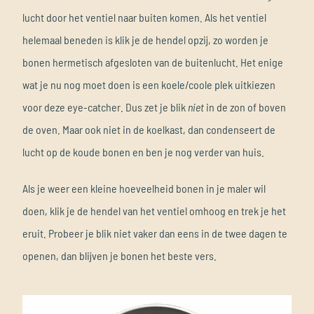
lucht door het ventiel naar buiten komen. Als het ventiel
helemaal beneden is klik je de hendel opzij, zo worden je
bonen hermetisch afgesloten van de buitenlucht. Het enige
wat je nu nog moet doen is een koele/coole plek uitkiezen
voor deze eye-catcher. Dus zet je blik
niet
in de zon of boven
de oven. Maar ook niet in de koelkast, dan condenseert de
lucht op de koude bonen en ben je nog verder van huis.
Als je weer een kleine hoeveelheid bonen in je maler wil
doen, klik je de hendel van het ventiel omhoog en trek je het
eruit. Probeer je blik niet vaker dan eens in de twee dagen te
openen, dan blijven je bonen het beste vers.