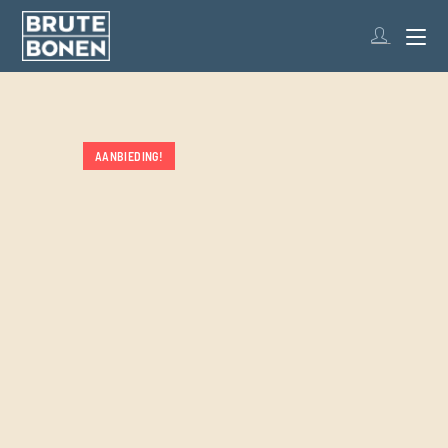
AANBIEDING!