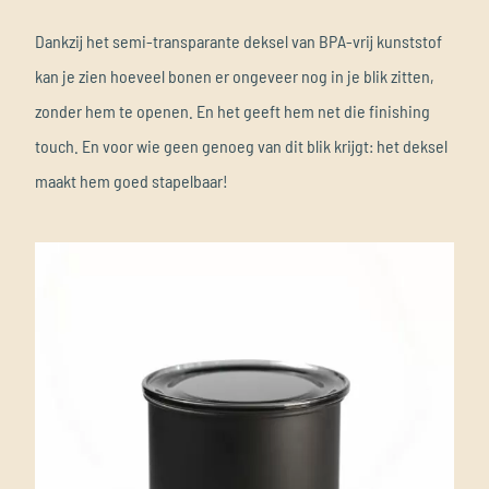
Dankzij het semi-transparante deksel van BPA-vrij kunststof
kan je zien hoeveel bonen er ongeveer nog in je blik zitten,
zonder hem te openen. En het geeft hem net die finishing
touch. En voor wie geen genoeg van dit blik krijgt: het deksel
maakt hem goed stapelbaar!