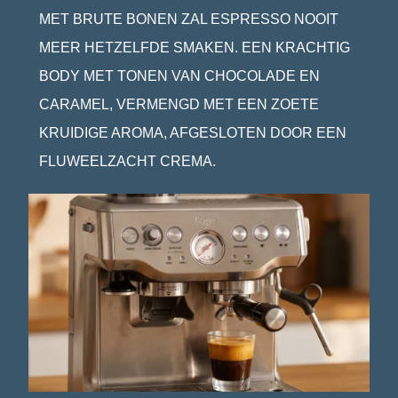
MET BRUTE BONEN ZAL ESPRESSO NOOIT
MEER HETZELFDE SMAKEN. EEN KRACHTIG
BODY MET TONEN VAN CHOCOLADE EN
CARAMEL, VERMENGD MET EEN ZOETE
KRUIDIGE AROMA, AFGESLOTEN DOOR EEN
FLUWEELZACHT CREMA.