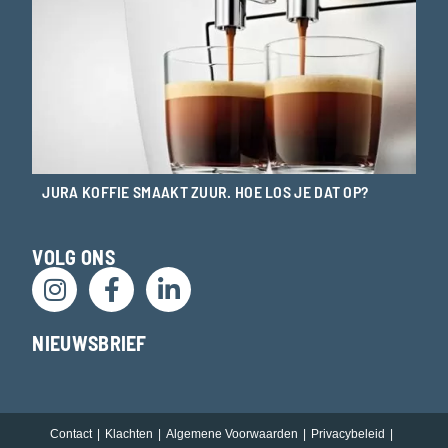
JURA KOFFIE SMAAKT ZUUR. HOE LOS JE DAT OP?
VOLG ONS
NIEUWSBRIEF
Contact
Klachten
Algemene Voorwaarden
Privacybeleid