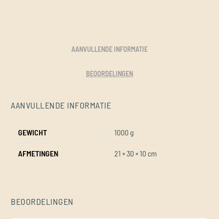
AANVULLENDE INFORMATIE
BEOORDELINGEN
AANVULLENDE INFORMATIE
GEWICHT
1000 g
AFMETINGEN
21 × 30 × 10 cm
BEOORDELINGEN