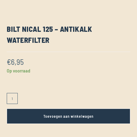
BILT NICAL 125 – ANTIKALK
WATERFILTER
€
6,95
Op voorraad
Toevoegen aan winkelwagen