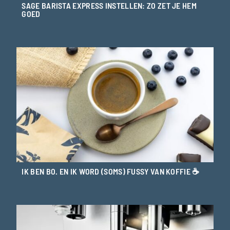
SAGE BARISTA EXPRESS INSTELLEN: ZO ZET JE HEM
GOED
IK BEN BO. EN IK WORD (SOMS) FUSSY VAN KOFFIE ☕