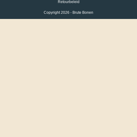
Retourbeleid
Copyright 2026 - Brute Bonen